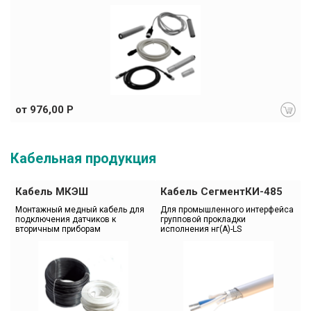
от 976,00 Р
Кабельная продукция
Кабель МКЭШ
Кабель СегментКИ-485
Монтажный медный кабель для 
Для промышленного интерфейса 
подключения датчиков к 
групповой прокладки 
вторичным приборам
исполнения нг(А)-LS