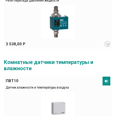
Реле перепада давления жидкости
3 538,00 Р
Комнатные датчики температуры и
влажности
ПВТ10
Датчик влажности и температуры воздуха