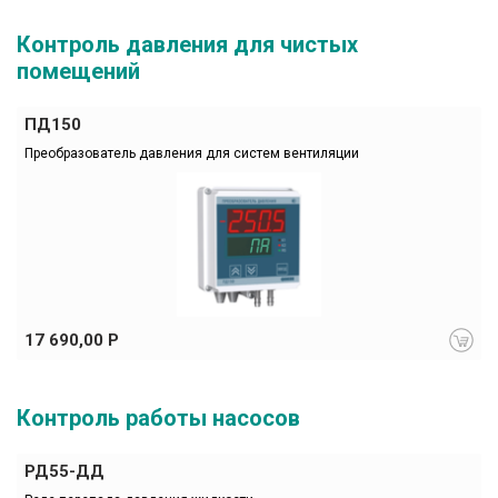
Контроль давления для чистых
помещений
ПД150
Преобразователь давления для систем вентиляции
17 690,00 Р
Контроль работы насосов
РД55-ДД