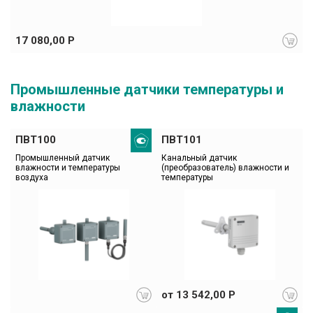
17 080,00 Р
Промышленные датчики температуры и
влажности
ПВТ100
ПВТ101
Промышленный датчик 
Канальный датчик 
влажности и температуры 
(преобразователь) влажности и 
воздуха
температуры
от 13 542,00 Р