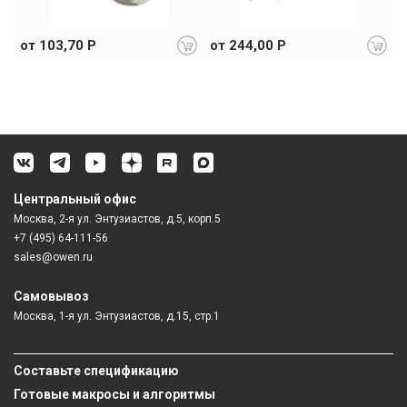
от 103,70 Р
от 244,00 Р
Центральный офис
Москва, 2-я ул. Энтузиастов, д.5, корп.5
+7 (495) 64-111-56
sales@owen.ru
Самовывоз
Москва, 1-я ул. Энтузиастов, д.15, стр.1
Составьте спецификацию
Готовые макросы и алгоритмы