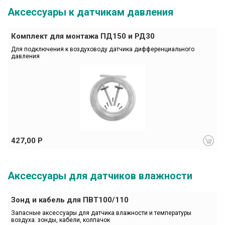
Аксессуары к датчикам давления
Комплект для монтажа ПД150 и РД30
Для подключения к воздуховоду датчика дифференциального 
давления
427,00 Р
Аксессуары для датчиков влажности
Зонд и кабель для ПВТ100/110
Запасные аксессуары для датчика влажности и температуры 
воздуха: зонды, кабели, колпачок