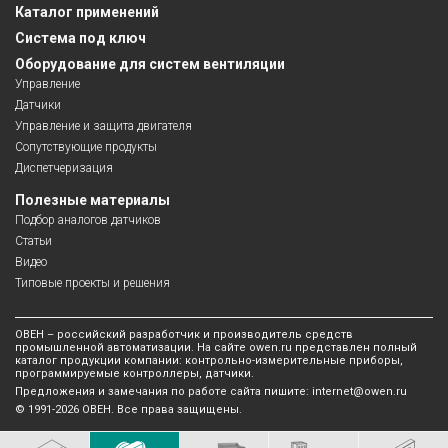
Каталог применений
Система под ключ
Оборудование для систем вентиляции
Управление
Датчики
Управление и защита двигателя
Сопутствующие продукты
Диспетчеризация
Полезные материалы
Подбор аналогов датчиков
Статьи
Видео
Типовые проекты и решения
ОВЕН – российский разработчик и производитель средств
промышленной автоматизации. На сайте owen.ru представлен полный
каталог продукции компании: контрольно-измерительные приборы,
программируемые контроллеры, датчики.
Предложения и замечания по работе сайта пишите:
internet@owen.ru
© 1991-2026 ОВЕН. Все права защищены.