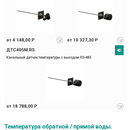
от 4 148,00 Р
от 10 327,30 Р
ДТС405М.RS
Канальный датчик температуры с выходом RS-485
от 18 788,00 Р
Температура обратной / прямой воды.