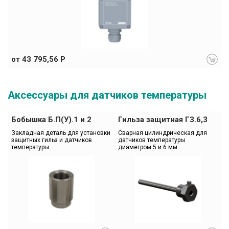
от 43 795,56 Р
Аксессуары для датчиков температуры
Бобышка Б.П(У).1 и 2
Гильза защитная ГЗ.6,3
Закладная деталь для установки 
Сварная цилиндрическая для 
защитных гильз и датчиков 
датчиков температуры 
температуры
диаметром 5 и 6 мм