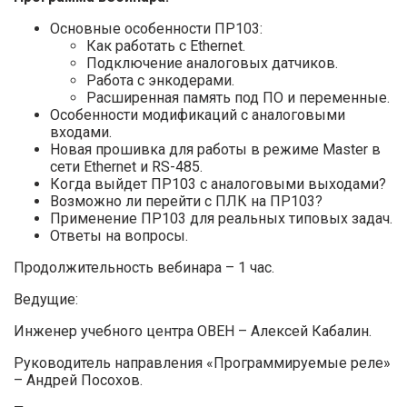
Основные особенности ПР103:
Как работать с Ethernet.
Подключение аналоговых датчиков.
Работа с энкодерами.
Расширенная память под ПО и переменные.
Особенности модификаций с аналоговыми
входами.
Новая прошивка для работы в режиме Master в
сети Ethernet и RS-485.
Когда выйдет ПР103 с аналоговыми выходами?
Возможно ли перейти с ПЛК на ПР103?
Применение ПР103 для реальных типовых задач.
Ответы на вопросы.
Продолжительность вебинара – 1 час.
Ведущие:
Инженер учебного центра ОВЕН – Алексей Кабалин.
Руководитель направления «Программируемые реле»
– Андрей Посохов.