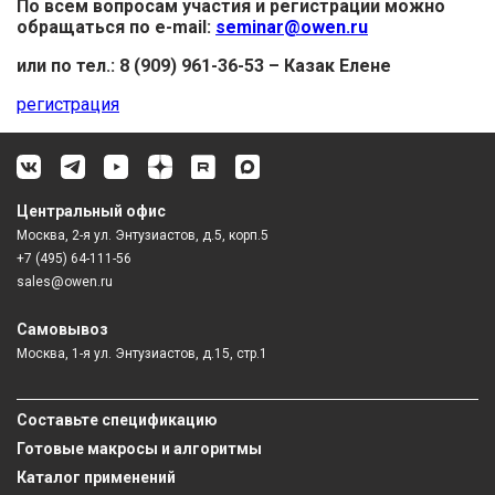
По всем вопросам участия и регистрации можно
обращаться по e-mail:
seminar@owen.ru
или по тел.: 8 (909) 961-36-53 – Казак Елене
регистрация
Центральный офис
Москва, 2-я ул. Энтузиастов, д.5, корп.5
+7 (495) 64-111-56
sales@owen.ru
Самовывоз
Москва, 1-я ул. Энтузиастов, д.15, стр.1
Составьте спецификацию
Готовые макросы и алгоритмы
Каталог применений