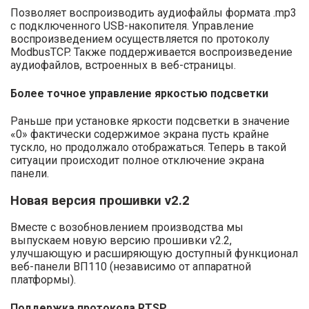
Позволяет воспроизводить аудиофайлы формата .mp3
с подключенного USB-накопителя. Управление
воспроизведением осуществляется по протоколу
ModbusTCP. Также поддерживается воспроизведение
аудиофайлов, встроенных в веб-страницы.
Более точное управление яркостью подсветки
Раньше при установке яркости подсветки в значение
«0» фактически содержимое экрана пусть крайне
тускло, но продолжало отображаться. Теперь в такой
ситуации происходит полное отключение экрана
панели.
Новая версия прошивки v2.2
Вместе с возобновлением производства мы
выпускаем новую версию прошивки v2.2,
улучшающую и расширяющую доступный функционал
веб-панели ВП110 (независимо от аппаратной
платформы).
Поддержка протокола RTSP