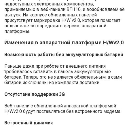
недоступных электронных компонентов,
применяемых в веб-панели ВП110, и возобновляем её
выпуск. На корпусе обновленных панелей
присутствует маркировка H/W v2.0, которая помогает
пользователю определить версию аппаратной
платформы.
Изменения в аппаратной платформе H/Wv2.0
Возможность работы без аккумуляторных батарей
Раньше даже при работе от внешнего питания
требовалось вставить в панель аккумуляторные
батареи. Теперь это не является обязательным, а сами
батареи исключены из комплекта поставки.
Отсутствие поддержки 3G
Веб-панели с обновленной аппаратной платформой
H/Wv2.0 будут поставляться без встроенного модема.
Встроенный динамик