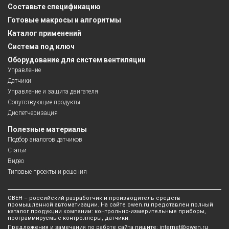
Составьте спецификацию
Готовые макросы и алгоритмы
Каталог применений
Система под ключ
Оборудование для систем вентиляции
Управление
Датчики
Управление и защита двигателя
Сопутствующие продукты
Диспетчеризация
Полезные материалы
Подбор аналогов датчиков
Статьи
Видео
Типовые проекты и решения
ОВЕН – российский разработчик и производитель средств
промышленной автоматизации. На сайте owen.ru представлен полный
каталог продукции компании: контрольно-измерительные приборы,
программируемые контроллеры, датчики.
Предложения и замечания по работе сайта пишите:
internet@owen.ru