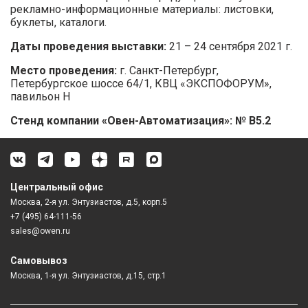
рекламно-информационные материалы: листовки,
буклеты, каталоги.
Даты проведения выставки:
21 – 24 сентября 2021 г.
Место проведения:
г. Санкт-Петербург,
Петербургское шоссе 64/1, КВЦ «ЭКСПОФОРУМ»,
павильон H
Стенд компании «Овен-Автоматизация»: № В5.2
Центральный офис
Москва, 2-я ул. Энтузиастов, д.5, корп.5
+7 (495) 64-111-56
sales@owen.ru
Самовывоз
Москва, 1-я ул. Энтузиастов, д.15, стр.1