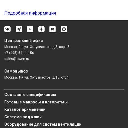
Подробная информация
Центральный офис
Москва, 2-я ул. Энтузиастов, д.5, корп.5
+7 (495) 64-111-56
sales@owen.ru
Самовывоз
Москва, 1-я ул. Энтузиастов, д.15, стр.1
Составьте спецификацию
Готовые макросы и алгоритмы
Каталог применений
Система под ключ
Оборудование для систем вентиляции