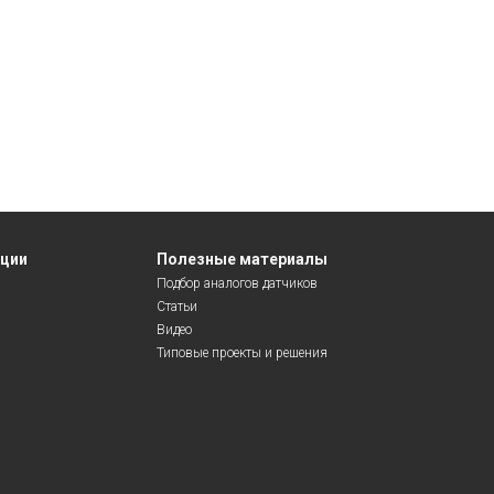
яции
Полезные материалы
Подбор аналогов датчиков
Статьи
Видео
Типовые проекты и решения