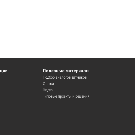
яции
Полезные материалы
Подбор аналогов датчиков
Статьи
Видео
Типовые проекты и решения