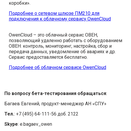
коробки».
Подробнее о сетевом шлюзе ПМ210 для
подключения к облачному сервису OwenCloud
OwenCloud – это облачный сервис ОВЕН,
позволяющий удаленно работать с оборудованием
ОВЕН: контроль, мониторинг, настройка, сбор и
передача данных, уведомление об авариях и др.
Сервис предоставляется бесплатно.
Подробнее об облачном сервисе OwenCloud
По вопросу бета-тестирования обращаться
:
Багаев Евгений, продукт-менеджер АН «СПУ»
Тел.
: +7 (495) 64-111-56 доб. 2122
Skype
: e.bagaev_owen