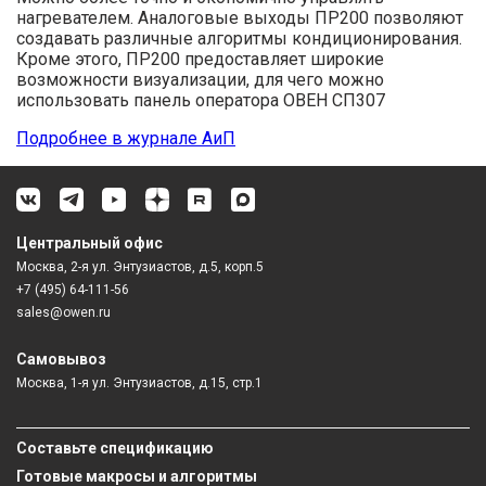
нагревателем. Аналоговые выходы ПР200 позволяют
создавать различные алгоритмы кондиционирования.
Кроме этого, ПР200 предоставляет широкие
возможности визуализации, для чего можно
использовать панель оператора ОВЕН СП307
Подробнее в журнале АиП
Центральный офис
Москва, 2-я ул. Энтузиастов, д.5, корп.5
+7 (495) 64-111-56
sales@owen.ru
Самовывоз
Москва, 1-я ул. Энтузиастов, д.15, стр.1
Составьте спецификацию
Готовые макросы и алгоритмы