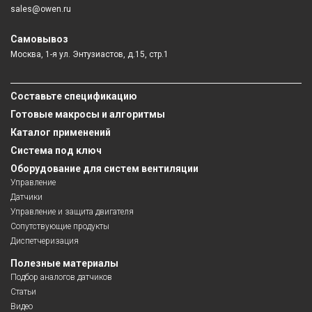
sales@owen.ru
Самовывоз
Москва, 1-я ул. Энтузиастов, д.15, стр.1
Составьте спецификацию
Готовые макросы и алгоритмы
Каталог применений
Система под ключ
Оборудование для систем вентиляции
Управление
Датчики
Управление и защита двигателя
Сопутствующие продукты
Диспетчеризация
Полезные материалы
Подбор аналогов датчиков
Статьи
Видео