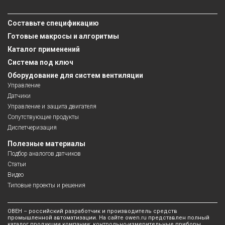
Составьте спецификацию
Готовые макросы и алгоритмы
Каталог применений
Система под ключ
Оборудование для систем вентиляции
Управление
Датчики
Управление и защита двигателя
Сопутствующие продукты
Диспетчеризация
Полезные материалы
Подбор аналогов датчиков
Статьи
Видео
Типовые проекты и решения
ОВЕН – российский разработчик и производитель средств
промышленной автоматизации. На сайте owen.ru представлен полный
каталог продукции компании: контрольно-измерительные приборы,