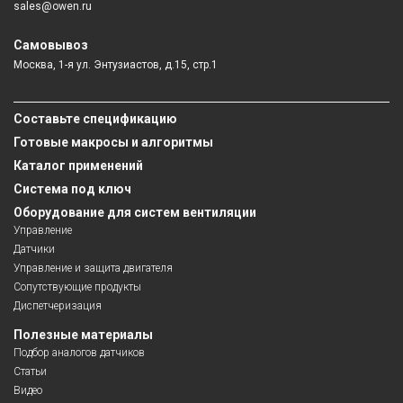
sales@owen.ru
Самовывоз
Москва, 1-я ул. Энтузиастов, д.15, стр.1
Составьте спецификацию
Готовые макросы и алгоритмы
Каталог применений
Система под ключ
Оборудование для систем вентиляции
Управление
Датчики
Управление и защита двигателя
Сопутствующие продукты
Диспетчеризация
Полезные материалы
Подбор аналогов датчиков
Статьи
Видео