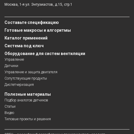
Москва, 1-я ул. Энтузиастов, д.15, стр.1
Составьте спецификацию
Готовые макросы и алгоритмы
Каталог применений
Система под ключ
Оборудование для систем вентиляции
Управление
Датчики
Управление и защита двигателя
Сопутствующие продукты
Диспетчеризация
Полезные материалы
Подбор аналогов датчиков
Статьи
Видео
Типовые проекты и решения