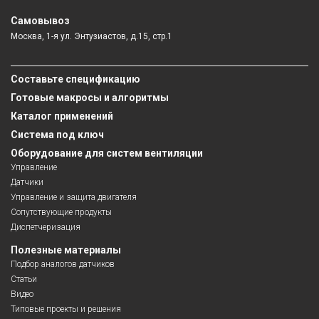
Самовывоз
Москва, 1-я ул. Энтузиастов, д.15, стр.1
Составьте спецификацию
Готовые макросы и алгоритмы
Каталог применений
Система под ключ
Оборудование для систем вентиляции
Управление
Датчики
Управление и защита двигателя
Сопутствующие продукты
Диспетчеризация
Полезные материалы
Подбор аналогов датчиков
Статьи
Видео
Типовые проекты и решения