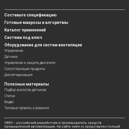
Составьте спецификацию
Готовые макросы и алгоритмы
Каталог применений
Система под ключ
Оборудование для систем вентиляции
Управление
Датчики
Управление и защита двигателя
Сопутствующие продукты
Диспетчеризация
Полезные материалы
Подбор аналогов датчиков
Статьи
Видео
Типовые проекты и решения
ОВЕН – российский разработчик и производитель средств
промышленной автоматизации. На сайте owen.ru представлен полный