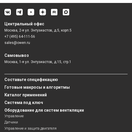
Центральный офис
Москва, 2-я ул. Энтузиастов, д.5, корп.5
+7 (495) 64-111-56
sales@owen.ru
Самовывоз
Москва, 1-я ул. Энтузиастов, д.15, стр.1
Составьте спецификацию
Готовые макросы и алгоритмы
Каталог применений
Система под ключ
Оборудование для систем вентиляции
Управление
Датчики
Управление и защита двигателя