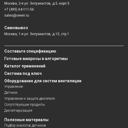
Москва, 2-я ул. Энтузиастов, д.5, корп.5
+7 (495) 64-111-56
sales@owen.ru
Самовывоз
Москва, 1-я ул. Энтузиастов, д.15, стр.1
Составьте спецификацию
Готовые макросы и алгоритмы
Каталог применений
Система под ключ
Оборудование для систем вентиляции
Управление
Датчики
Управление и защита двигателя
Сопутствующие продукты
Диспетчеризация
Полезные материалы
Подбор аналогов датчиков