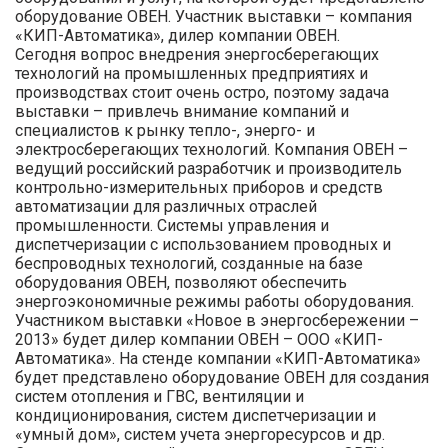
оборудование ОВЕН. Участник выставки – компания
«КИП-Автоматика», дилер компании ОВЕН.
Сегодня вопрос внедрения энергосберегающих
технологий на промышленных предприятиях и
производствах стоит очень остро, поэтому задача
выставки – привлечь внимание компаний и
специалистов к рынку тепло-, энерго- и
электросберегающих технологий. Компания ОВЕН –
ведущий российский разработчик и производитель
контрольно-измерительных приборов и средств
автоматизации для различных отраслей
промышленности. Системы управления и
диспетчеризации с использованием проводных и
беспроводных технологий, созданные на базе
оборудования ОВЕН, позволяют обеспечить
энергоэкономичные режимы работы оборудования.
Участником выставки «Новое в энергосбережении –
2013» будет дилер компании ОВЕН – ООО «КИП-
Автоматика». На стенде компании «КИП-Автоматика»
будет представлено оборудование ОВЕН для создания
систем отопления и ГВС, вентиляции и
кондиционирования, систем диспетчеризации и
«умный дом», систем учета энергоресурсов и др.