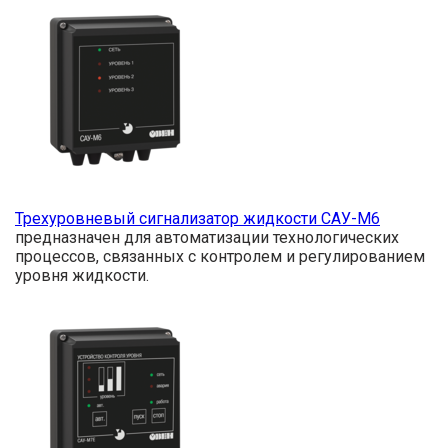
Трехуровневый сигнализатор жидкости САУ-М6
предназначен для автоматизации технологических
процессов, связанных с контролем и регулированием
уровня жидкости.