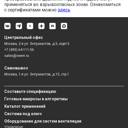
применяться во взрывоопасных зонах. Ознакомиться
с сертификатами можно
здесь
Центральный офис
Москва, 2-я ул. Энтузиастов, д.5, корп.5
+7 (495) 64-111-56
sales@owen.ru
Самовывоз
Москва, 1-я ул. Энтузиастов, д.15, стр.1
Составьте спецификацию
Готовые макросы и алгоритмы
Каталог применений
Система под ключ
Оборудование для систем вентиляции
Управление