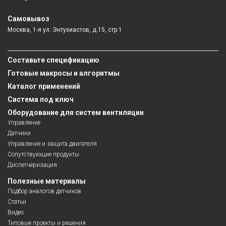
Самовывоз
Москва, 1-я ул. Энтузиастов, д.15, стр.1
Составьте спецификацию
Готовые макросы и алгоритмы
Каталог применений
Система под ключ
Оборудование для систем вентиляции
Управление
Датчики
Управление и защита двигателя
Сопутствующие продукты
Диспетчеризация
Полезные материалы
Подбор аналогов датчиков
Статьи
Видео
Типовые проекты и решения