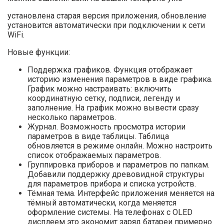
установлена старая версия приложения, обновление
установится автоматически при подключении к сети
WiFi.
Новые функции:
Поддержка графиков. Функция отображает
историю изменения параметров в виде графика.
График можно настраивать: включить
координатную сетку, подписи, легенду и
заполнение. На график можно вывести сразу
несколько параметров.
Журнал. Возможность просмотра истории
параметров в виде таблицы. Таблица
обновляется в режиме онлайн. Можно настроить
список отображаемых параметров.
Группировка приборов и параметров по папкам.
Добавили поддержку древовидной структуры
для параметров прибора и списка устройств.
Тёмная тема. Интерфейс приложения меняется на
тёмный автоматически, когда меняется
оформление системы. На телефонах с OLED
дисплеем это экономит заряд батареи примерно