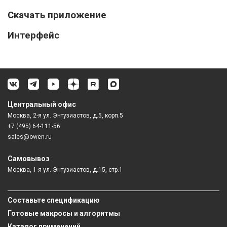
Скачать приложение
Интерфейс
Центральный офис
Москва, 2-я ул. Энтузиастов, д.5, корп.5
+7 (495) 64-111-56
sales@owen.ru
Самовывоз
Москва, 1-я ул. Энтузиастов, д.15, стр.1
Составьте спецификацию
Готовые макросы и алгоритмы
Каталог применений