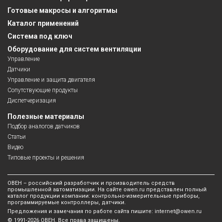
Готовые макросы и алгоритмы
Каталог применений
Система под ключ
Оборудование для систем вентиляции
Управление
Датчики
Управление и защита двигателя
Сопутствующие продукты
Диспетчеризация
Полезные материалы
Подбор аналогов датчиков
Статьи
Видео
Типовые проекты и решения
ОВЕН – российский разработчик и производитель средств
промышленной автоматизации. На сайте owen.ru представлен полный
каталог продукции компании: контрольно-измерительные приборы,
программируемые контроллеры, датчики.
Предложения и замечания по работе сайта пишите:
internet@owen.ru
© 1991-2026 ОВЕН. Все права защищены.