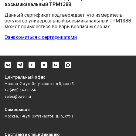
восьмиканальный ТРМ138В.
Данный сертификат подтверждает, что измеритель-
регулятор универсальный восьмиканальный ТРМ138В
может применяться во взрывоопасных зонах.
Ознакомиться с сертификатами
Центральный офис
Москва, 2-я ул. Энтузиастов, д.5, корп.5
+7 (495) 64-111-56
sales@owen.ru
Самовывоз
Москва, 1-я ул. Энтузиастов, д.15, стр.1
Составьте спецификацию