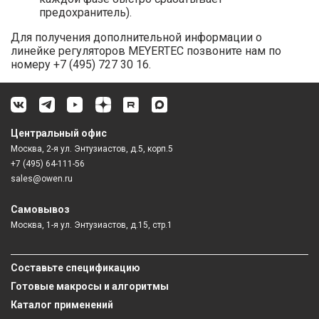
предохранитель).
Для получения дополнительной информации о
линейке регуляторов MEYERTEC позвоните нам по
номеру +7 (495) 727 30 16.
Центральный офис
Москва, 2-я ул. Энтузиастов, д.5, корп.5
+7 (495) 64-111-56
sales@owen.ru
Самовывоз
Москва, 1-я ул. Энтузиастов, д.15, стр.1
Составьте спецификацию
Готовые макросы и алгоритмы
Каталог применений