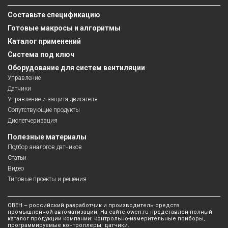
Составьте спецификацию
Готовые макросы и алгоритмы
Каталог применений
Система под ключ
Оборудование для систем вентиляции
Управление
Датчики
Управление и защита двигателя
Сопутствующие продукты
Диспетчеризация
Полезные материалы
Подбор аналогов датчиков
Статьи
Видео
Типовые проекты и решения
ОВЕН – российский разработчик и производитель средств
промышленной автоматизации. На сайте owen.ru представлен полный
каталог продукции компании: контрольно-измерительные приборы,
программируемые контроллеры, датчики.