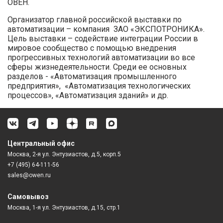
ОВЕН.
Организатор главной российской выставки по
автоматизации – компания ЗАО «ЭКСПОТРОНИКА».
Цель выставки – содействие интеграции России в
мировое сообщество с помощью внедрения
прогрессивных технологий автоматизации во все
сферы жизнедеятельности. Среди ее основных
разделов - «Автоматизация промышленного
предприятия», «Автоматизация технологических
процессов», «Автоматизация зданий» и др.
Центральный офис
Москва, 2-я ул. Энтузиастов, д.5, корп.5
+7 (495) 64-111-56
sales@owen.ru
Самовывоз
Москва, 1-я ул. Энтузиастов, д.15, стр.1