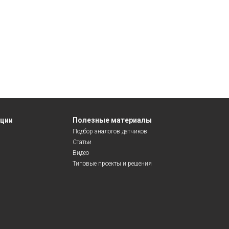
яции
Полезные материалы
Подбор аналогов датчиков
Статьи
Видео
Типовые проекты и решения