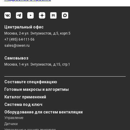
Центральный офис
Москва, 2-я ул. Энтузиастов, д.5, корп.5
+7 (495) 64-111-56
sales@owen.ru
Самовывоз
Москва, 1-я ул. Энтузиастов, д.15, стр.1
Составьте спецификацию
Готовые макросы и алгоритмы
Каталог применений
Система под ключ
Оборудование для систем вентиляции
Управление
Датчики