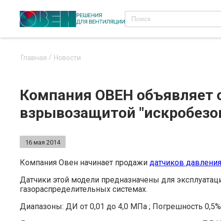
Главная
Новости
Компания ОВЕН объявляет о
взрывозащитой "искробезо
16 мая 2014
Компания Овен начинает продажи
датчиков давлени
Датчики этой модели предназначены для эксплуатаци
газораспределительных системах.
Диапазоны: ДИ от 0,01 до 4,0 МПа ; Погрешность 0,5%