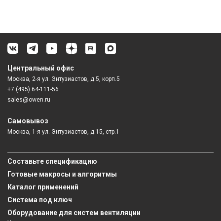
Центральный офис
Москва, 2-я ул. Энтузиастов, д.5, корп.5
+7 (495) 64-111-56
sales@owen.ru
Самовывоз
Москва, 1-я ул. Энтузиастов, д.15, стр.1
Составьте спецификацию
Готовые макросы и алгоритмы
Каталог применений
Система под ключ
Оборудование для систем вентиляции