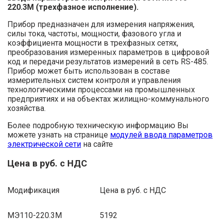
220.3М (трехфазное исполнение).
Прибор предназначен для измерения напряжения,
силы тока, частоты, мощности, фазового угла и
коэффициента мощности в трехфазных сетях,
преобразования измеренных параметров в цифровой
код и передачи результатов измерений в сеть RS-485.
Прибор может быть использован в составе
измерительных систем контроля и управления
технологическими процессами на промышленных
предприятиях и на объектах жилищно-коммунального
хозяйства.
Более подробную техническую информацию Вы
можете узнать на странице
модулей ввода параметров
электрической сети
на сайте
Цена в руб. с НДС
Модификация
Цена в руб. с НДС
МЭ110-220.3М
5192