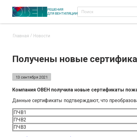
Главная
Новости
Получены новые сертифика
13 сентября 2021
Компания ОВЕН получила новые сертификаты пожа
Данные сертификаты подтверждают, что преобразов
ПЧВ1
ПЧВ2
ПЧВ3