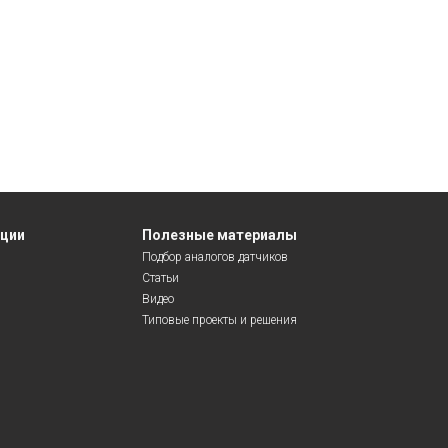
яции
Полезные материалы
Подбор аналогов датчиков
Статьи
Видео
Типовые проекты и решения