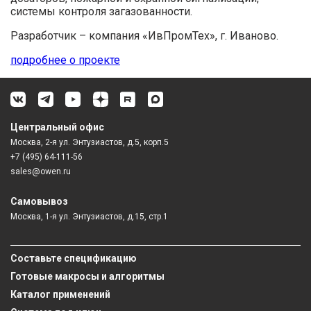
системы контроля загазованности.
Разработчик – компания «ИвПромТех», г. Иваново.
подробнее о проекте
Центральный офис
Москва, 2-я ул. Энтузиастов, д.5, корп.5
+7 (495) 64-111-56
sales@owen.ru
Самовывоз
Москва, 1-я ул. Энтузиастов, д.15, стр.1
Составьте спецификацию
Готовые макросы и алгоритмы
Каталог применений