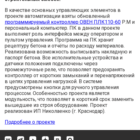
В качестве основных управляющих элементов в
проекте автоматизации взяты обновленный
программируемый контроллер ОВЕН ПЛК110-60
Р.М и
персональный компьютер. ПК в данном проекте
выполняет роль интерфейса между оператором и
пультом управления. Программа на ПК хранит
рецептуру бетона и отчёты по расходу материалов.
Реализована возможность выписывать накладную и
паспорт бетона. Все исполнительные устройства и
датчики положения подключены через
промежуточные реле, что позволяет предохранять
контроллер от коротких замыканий и перенапряжений
в цепях управления нагрузкой. В системе
предусмотрены кнопки для ручного управления
процессом. Особенностью проекта является
модульность, что позволяет в короткий срок заменить
вышедшее из строя оборудование. Проект
реализован ИП Николаенко (г. Краснодар).
Подробнее о проекте