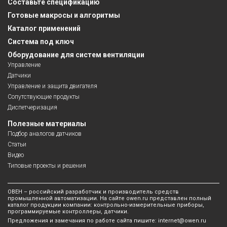
Составьте спецификацию
Готовые макросы и алгоритмы
Каталог применений
Система под ключ
Оборудование для систем вентиляции
Управление
Датчики
Управление и защита двигателя
Сопутствующие продукты
Диспетчеризация
Полезные материалы
Подбор аналогов датчиков
Статьи
Видео
Типовые проекты и решения
ОВЕН – российский разработчик и производитель средств
промышленной автоматизации. На сайте owen.ru представлен полный
каталог продукции компании: контрольно-измерительные приборы,
программируемые контроллеры, датчики.
Предложения и замечания по работе сайта пишите:
internet@owen.ru