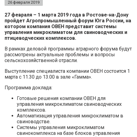
26 февраля 2019
27 февраля – 1 марта 2019 года в Ростове-на-Дону
пройдет Агропромышленный форум Юга России, на
котором компания ОВЕН представит системы
управления микроклиматом для свиноводческих и
птицеводческих комплексов.
В рамках деловой программы аграрного форума будут
рассмотрены актуальные проблемы и вопросы
сельскохозяйственной отрасли.
Выступление специалиста компании ОВЕН состоится 1
марта с 11.30 до 13.00 в зале «Гамма».
Программа доклада:
Готовые решения компании ОВЕН для
управления микроклиматом свиноводческих
комплексов.
Автоматизация управления микроклиматом в
свиноводстве.
Системы управления микроклиматом
свинокомплекса на базе блоков управления