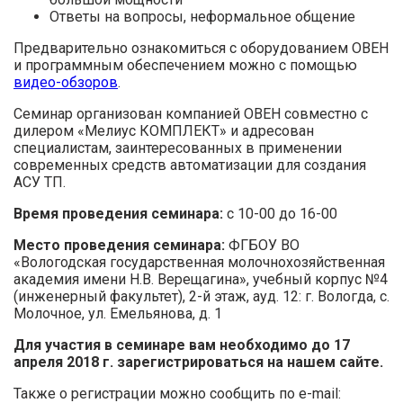
Ответы на вопросы, неформальное общение
Предварительно ознакомиться с оборудованием ОВЕН
и программным обеспечением можно с помощью
видео-обзоров
.
Семинар организован компанией ОВЕН совместно с
дилером «Мелиус КОМПЛЕКТ» и адресован
специалистам, заинтересованных в применении
современных средств автоматизации для создания
АСУ ТП.
Время проведения семинара:
с 10-00 до 16-00
Место проведения семинара:
ФГБОУ ВО
«Вологодская государственная молочнохозяйственная
академия имени Н.В. Верещагина», учебный корпус №4
(инженерный факультет), 2-й этаж, ауд. 12: г. Вологда, с.
Молочное, ул. Емельянова, д. 1
Для участия в семинаре вам необходимо до 17
апреля 2018 г. зарегистрироваться на нашем сайте.
Также о регистрации можно сообщить по e-mail: