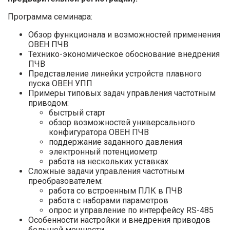
Программа семинара:
Обзор функционала и возможностей применения
ОВЕН ПЧВ
Технико-экономическое обоснование внедрения
ПЧВ
Представление линейки устройств плавного
пуска ОВЕН УПП
Примеры типовых задач управления частотным
приводом:
быстрый старт
обзор возможностей универсального
конфигуратора ОВЕН ПЧВ
поддержание заданного давления
электронный потенциометр
работа на нескольких уставках
Сложные задачи управления частотным
преобразователем:
работа со встроенным ПЛК в ПЧВ
работа с наборами параметров
опрос и управление по интерфейсу RS-485
Особенности настройки и внедрения приводов
большой мощности