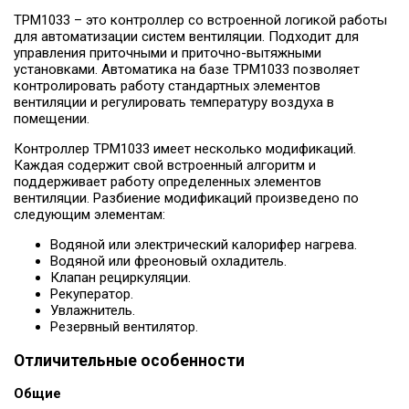
ТРМ1033 – это контроллер со встроенной логикой работы
для автоматизации систем вентиляции. Подходит для
управления приточными и приточно-вытяжными
установками. Автоматика на базе ТРМ1033 позволяет
контролировать работу стандартных элементов
вентиляции и регулировать температуру воздуха в
помещении.
Контроллер ТРМ1033 имеет несколько модификаций.
Каждая содержит свой встроенный алгоритм и
поддерживает работу определенных элементов
вентиляции. Разбиение модификаций произведено по
следующим элементам:
Водяной или электрический калорифер нагрева.
Водяной или фреоновый охладитель.
Клапан рециркуляции.
Рекуператор.
Увлажнитель.
Резервный вентилятор.
Отличительные особенности
Общие