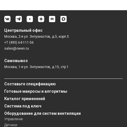
Центральный офис
Москва, 2-я ул. Энтузиастов, д.5, корп.5
+7 (495) 64-111-56
sales@owen.ru
Самовывоз
Москва, 1-я ул. Энтузиастов, д.15, стр.1
Составьте спецификацию
Готовые макросы и алгоритмы
Каталог применений
Система под ключ
Оборудование для систем вентиляции
Управление
Датчики