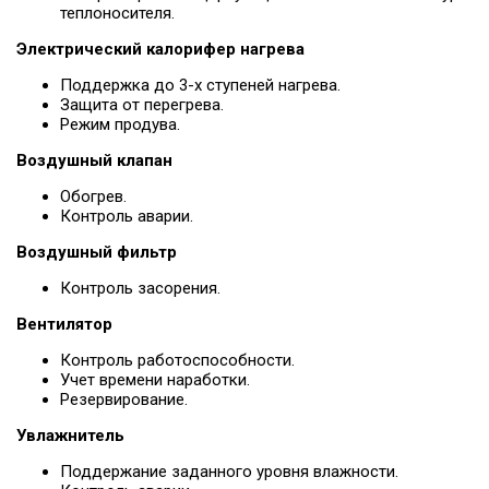
теплоносителя.
Электрический калорифер нагрева
Поддержка до 3-х ступеней нагрева.
Защита от перегрева.
Режим продува.
Воздушный клапан
Обогрев.
Контроль аварии.
Воздушный фильтр
Контроль засорения.
Вентилятор
Контроль работоспособности.
Учет времени наработки.
Резервирование.
Увлажнитель
Поддержание заданного уровня влажности.