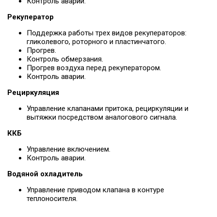
Контроль аварии.
Рекуператор
Поддержка работы трех видов рекуператоров:
гликолевого, роторного и пластинчатого.
Прогрев.
Контроль обмерзания.
Прогрев воздуха перед рекуператором.
Контроль аварии.
Рециркуляция
Управление клапанами притока, рециркуляции и
вытяжки посредством аналогового сигнала.
ККБ
Управление включением.
Контроль аварии.
Водяной охладитель
Управление приводом клапана в контуре
теплоносителя.